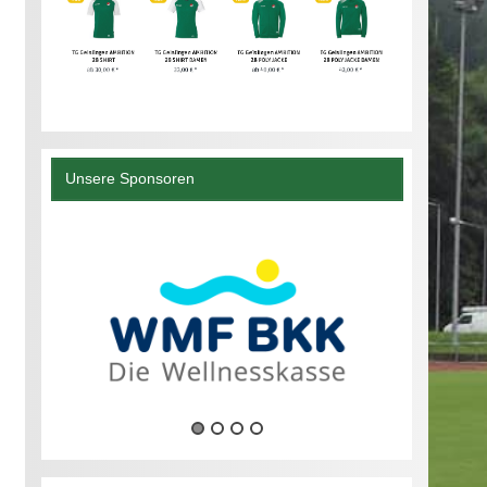
Unsere Sponsoren