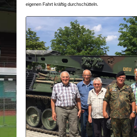
eigenen Fahrt kräftig durchschütteln.