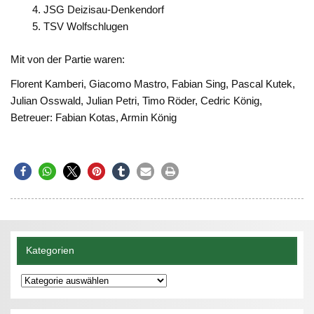
JSG Deizisau-Denkendorf
TSV Wolfschlugen
Mit von der Partie waren:
Florent Kamberi, Giacomo Mastro, Fabian Sing, Pascal Kutek,
Julian Osswald, Julian Petri, Timo Röder, Cedric König,
Betreuer: Fabian Kotas, Armin König
Kategorien
Kategorien