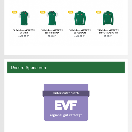
Unsere Sponsoren