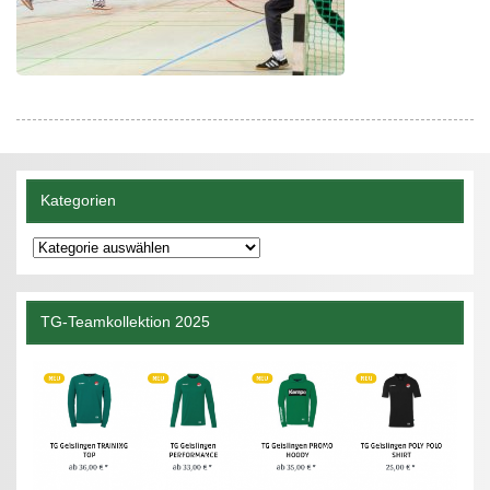
Kategorien
Kategorien
TG-Teamkollektion 2025