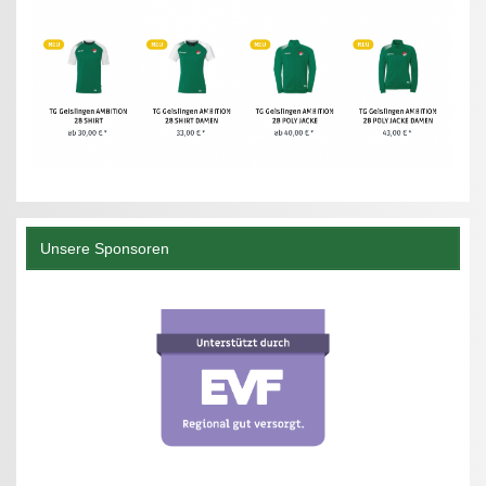
Unsere Sponsoren