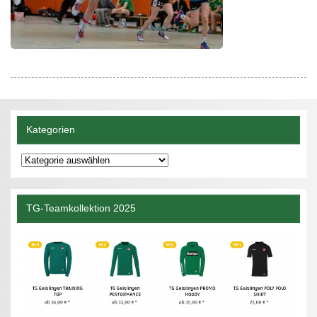
Kategorien
Kategorien
TG-Teamkollektion 2025