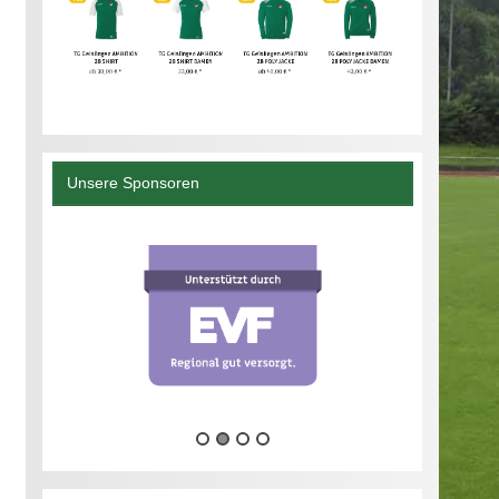
Unsere Sponsoren